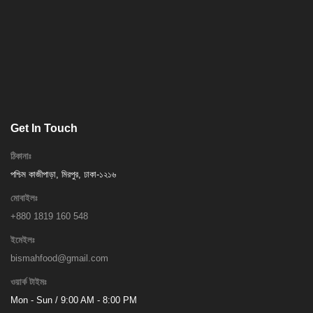
Get In Touch
ঠিকানাঃ
পশ্চিম কাজীপাড়া, মিরপুর, ঢাকা-১২১৬
মোবাইলঃ
+880 1819 160 548
ইমেইলঃ
bismahfood@gmail.com
ওয়ার্ক টাইমঃ
Mon - Sun / 9:00 AM - 8:00 PM