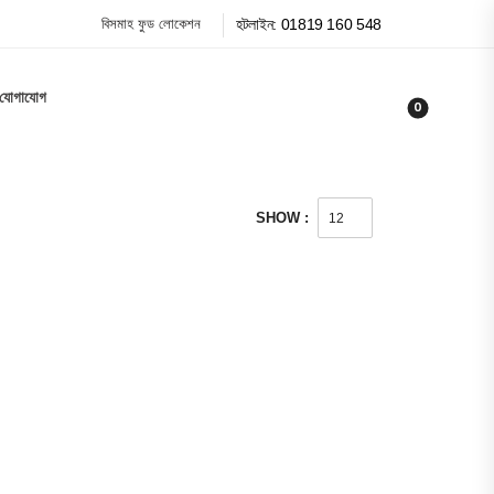
বিসমাহ ফুড লোকেশন
হটলাইন: 01819 160 548
যোগাযোগ
0
SHOW :