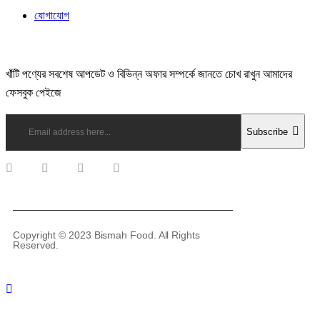
যোগাযোগ
Subscribe Newsletter
খাঁটি পণ্যের সবশেষ আপডেট ও বিভিন্ন অফার সম্পর্কে জানতে চোখ রাখুন আমাদের
ফেসবুক পেইজে
Subscribe
Copyright © 2023 Bismah Food. All Rights
Reserved.