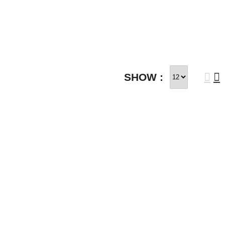
SHOW :